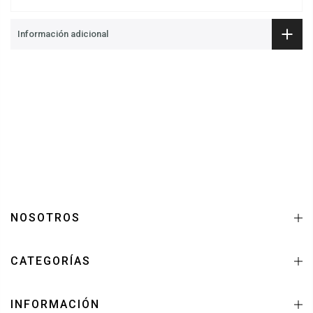
Información adicional
NOSOTROS
CATEGORÍAS
INFORMACIÓN