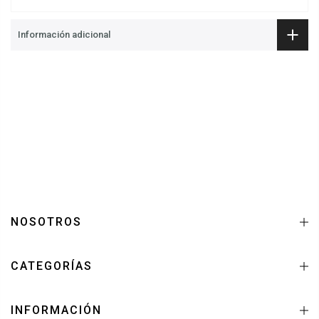
Información adicional
NOSOTROS
CATEGORÍAS
INFORMACIÓN